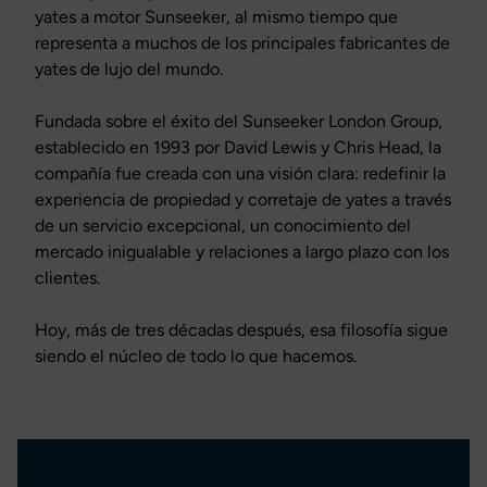
yates a motor Sunseeker, al mismo tiempo que
representa a muchos de los principales fabricantes de
yates de lujo del mundo.
Fundada sobre el éxito del Sunseeker London Group,
establecido en 1993 por David Lewis y Chris Head, la
compañía fue creada con una visión clara: redefinir la
experiencia de propiedad y corretaje de yates a través
de un servicio excepcional, un conocimiento del
mercado inigualable y relaciones a largo plazo con los
clientes.
Hoy, más de tres décadas después, esa filosofía sigue
siendo el núcleo de todo lo que hacemos.