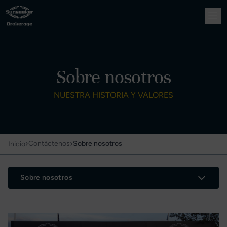
Sobre nosotros
NUESTRA HISTORIA Y VALORES
›
›
Contáctenos
Sobre nosotros
Inicio
Sobre nosotros