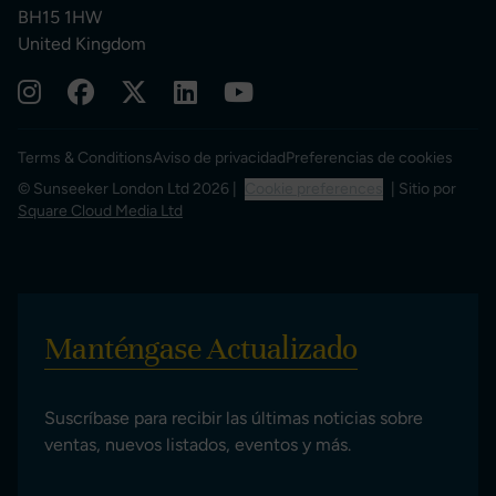
BH15 1HW
United Kingdom
Terms & Conditions
Aviso de privacidad
Preferencias de cookies
© Sunseeker London Ltd 2026 |
Cookie preferences
| Sitio por
Square Cloud Media Ltd
Manténgase Actualizado
Suscríbase para recibir las últimas noticias sobre
ventas, nuevos listados, eventos y más.