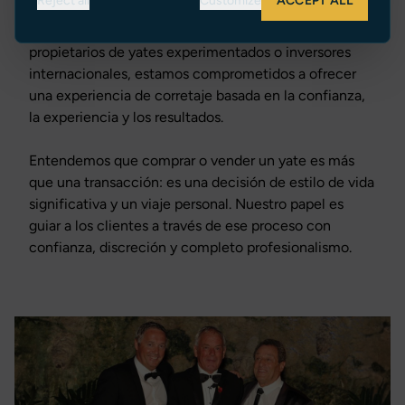
Reject all
Customize
ACCEPT ALL
Ya sea asistiendo a compradores primerizos,
propietarios de yates experimentados o inversores
internacionales, estamos comprometidos a ofrecer
una experiencia de corretaje basada en la confianza,
la experiencia y los resultados.
Entendemos que comprar o vender un yate es más
que una transacción: es una decisión de estilo de vida
significativa y un viaje personal. Nuestro papel es
guiar a los clientes a través de ese proceso con
confianza, discreción y completo profesionalismo.