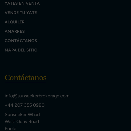
YATES EN VENTA
VENDE TU YATE
ALQUILER
AMARRES
CONTÁCTANOS
MAPA DEL SITIO
Contáctanos
info@sunseekerbrokerage.com
+44 207 355 0980
Sunseeker Wharf
West Quay Road
Poole