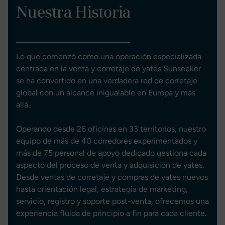
Nuestra Historia
Lo que comenzó como una operación especializada
centrada en la venta y corretaje de yates Sunseeker
se ha convertido en una verdadera red de corretaje
global con un alcance inigualable en Europa y más
allá.
Operando desde 26 oficinas en 33 territorios, nuestro
equipo de más de 40 corredores experimentados y
más de 75 personal de apoyo dedicado gestiona cada
aspecto del proceso de venta y adquisición de yates.
Desde ventas de corretaje y compras de yates nuevos
hasta orientación legal, estrategia de marketing,
servicio, registro y soporte post-venta, ofrecemos una
experiencia fluida de principio a fin para cada cliente.