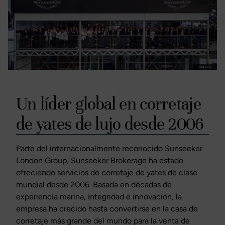
Un líder global en corretaje
de yates de lujo desde 2006
Parte del internacionalmente reconocido Sunseeker
London Group, Sunseeker Brokerage ha estado
ofreciendo servicios de corretaje de yates de clase
mundial desde 2006. Basada en décadas de
experiencia marina, integridad e innovación, la
empresa ha crecido hasta convertirse en la casa de
corretaje más grande del mundo para la venta de