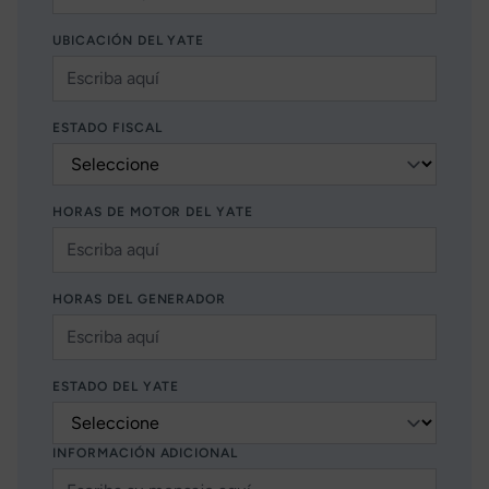
UBICACIÓN DEL YATE
ESTADO FISCAL
HORAS DE MOTOR DEL YATE
HORAS DEL GENERADOR
ESTADO DEL YATE
INFORMACIÓN ADICIONAL