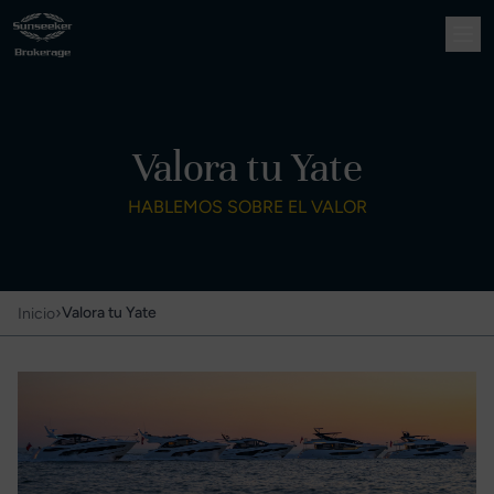
Valora tu Yate
HABLEMOS SOBRE EL VALOR
›
Valora tu Yate
Inicio