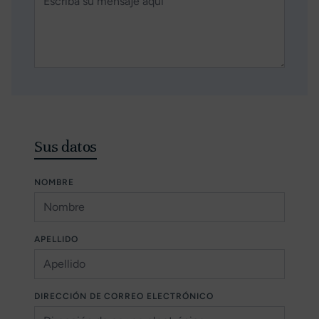
Sus datos
NOMBRE
APELLIDO
DIRECCIÓN DE CORREO ELECTRÓNICO