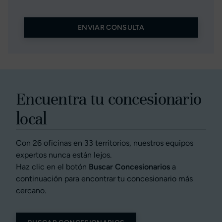
ENVIAR CONSULTA
Encuentra tu concesionario
local
Con 26 oficinas en 33 territorios, nuestros equipos
expertos nunca están lejos.
Haz clic en el botón
Buscar Concesionarios
a
continuación para encontrar tu concesionario más
cercano.