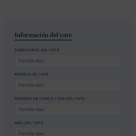
Información del yate
FABRICANTE DEL YATE
MODELO DE YATE
NÚMERO DE CASCO / HIN DEL YATE
AÑO DEL YATE