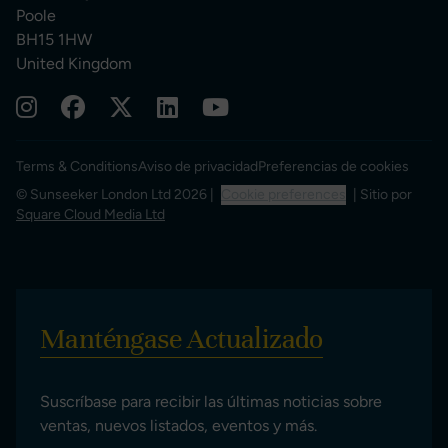
Poole
BH15 1HW
United Kingdom
Terms & Conditions
Aviso de privacidad
Preferencias de cookies
© Sunseeker London Ltd 2026 |
Cookie preferences
| Sitio por
Square Cloud Media Ltd
Manténgase Actualizado
Suscríbase para recibir las últimas noticias sobre
ventas, nuevos listados, eventos y más.