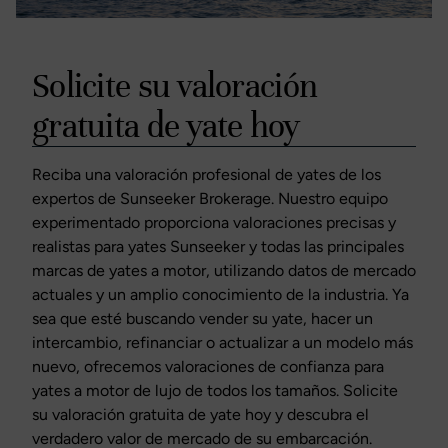
Solicite su valoración
gratuita de yate hoy
Reciba una valoración profesional de yates de los
expertos de Sunseeker Brokerage. Nuestro equipo
experimentado proporciona valoraciones precisas y
realistas para yates Sunseeker y todas las principales
marcas de yates a motor, utilizando datos de mercado
actuales y un amplio conocimiento de la industria. Ya
sea que esté buscando vender su yate, hacer un
intercambio, refinanciar o actualizar a un modelo más
nuevo, ofrecemos valoraciones de confianza para
yates a motor de lujo de todos los tamaños. Solicite
su valoración gratuita de yate hoy y descubra el
verdadero valor de mercado de su embarcación.