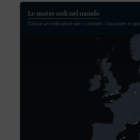
Le nostre sedi nel mondo
Clicca un indicatore per i contatti. Usa zoom e sp