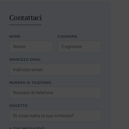
Contattaci
NOME
COGNOME
INDIRIZZO EMAIL
NUMERO DI TELEFONO
OGGETTO
IL TUO MESSAGGIO