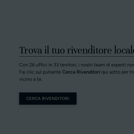
Trova il tuo rivenditore local
Con 26 uffici in 33 territori, i nostri team di esperti n
Fai clic sul pulsante
Cerca Rivenditori
qui sotto per tr
vicino a te.
CERCA RIVENDITORI