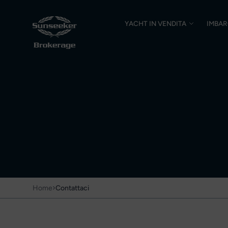
YACHT IN VENDITA
IMBAR
›
Home
Contattaci