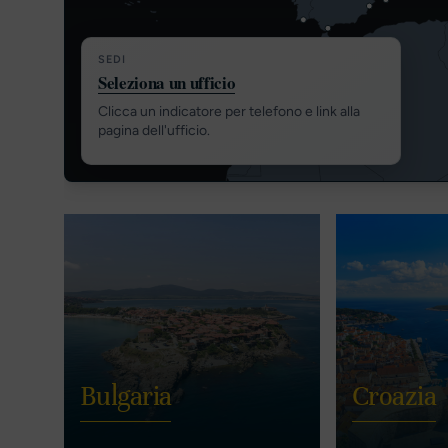
SEDI
Seleziona un ufficio
Clicca un indicatore per telefono e link alla
pagina dell'ufficio.
Bulgaria
Croazia