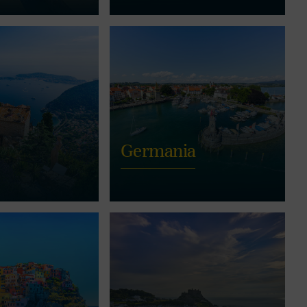
Germania