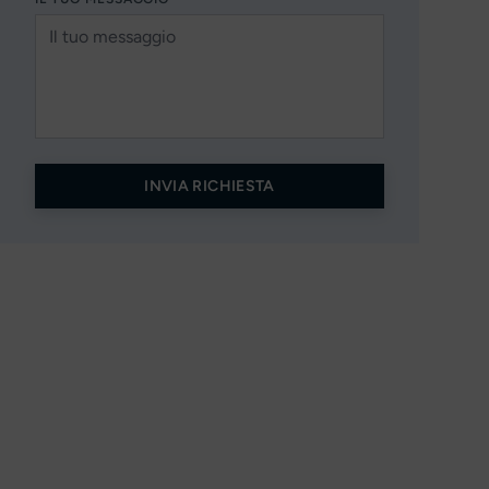
INVIA RICHIESTA