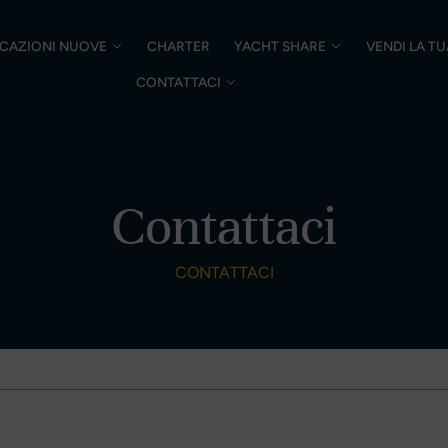
CAZIONI NUOVE
CHARTER
YACHT SHARE
VENDI LA T
CONTATTACI
Contattaci
CONTATTACI