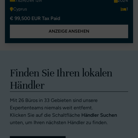
2024
7.62m/24ft 12in
Cyprus
1
€ 99,500 EUR Tax Paid
ANZEIGE ANSEHEN
Finden Sie Ihren lokalen
Händler
Mit 26 Büros in 33 Gebieten sind unsere
Expertenteams niemals weit entfernt.
Klicken Sie auf die Schaltfläche
Händler Suchen
unten, um Ihren nächsten Händler zu finden.