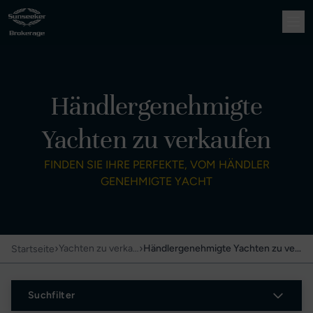
Händlergenehmigte
Yachten zu verkaufen
FINDEN SIE IHRE PERFEKTE, VOM HÄNDLER
GENEHMIGTE YACHT
›
›
Yachten zu verkaufen
Händlergenehmigte Yachten zu verkaufen
Startseite
Suchfilter