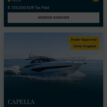
France
3
€ 725,000 EUR Tax Paid
ANZEIGE ANSEHEN
Dealer Approved
Unter Angebot
CAPELLA