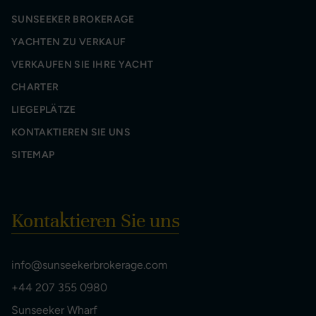
SUNSEEKER BROKERAGE
YACHTEN ZU VERKAUF
VERKAUFEN SIE IHRE YACHT
CHARTER
LIEGEPLÄTZE
KONTAKTIEREN SIE UNS
SITEMAP
Kontaktieren Sie uns
info@sunseekerbrokerage.com
+44 207 355 0980
Sunseeker Wharf