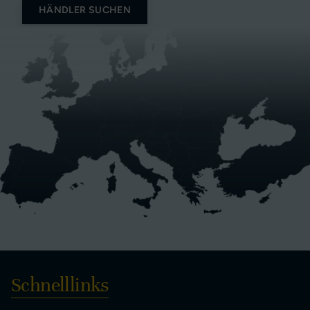
HÄNDLER SUCHEN
Schnelllinks