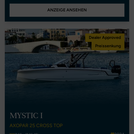
ANZEIGE ANSEHEN
Dealer Approved
Preissenkung
MYSTIC I
AXOPAR 25 CROSS TOP