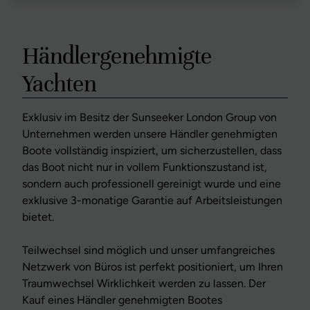
Händlergenehmigte
Yachten
Exklusiv im Besitz der Sunseeker London Group von
Unternehmen werden unsere Händler genehmigten
Boote vollständig inspiziert, um sicherzustellen, dass
das Boot nicht nur in vollem Funktionszustand ist,
sondern auch professionell gereinigt wurde und eine
exklusive 3-monatige Garantie auf Arbeitsleistungen
bietet.
Teilwechsel sind möglich und unser umfangreiches
Netzwerk von Büros ist perfekt positioniert, um Ihren
Traumwechsel Wirklichkeit werden zu lassen. Der
Kauf eines Händler genehmigten Bootes