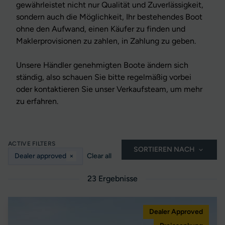
gewährleistet nicht nur Qualität und Zuverlässigkeit,
sondern auch die Möglichkeit, Ihr bestehendes Boot
ohne den Aufwand, einen Käufer zu finden und
Maklerprovisionen zu zahlen, in Zahlung zu geben.
Unsere Händler genehmigten Boote ändern sich
ständig, also schauen Sie bitte regelmäßig vorbei
oder kontaktieren Sie unser Verkaufsteam, um mehr
zu erfahren.
ACTIVE FILTERS
SORTIEREN NACH
Dealer approved
×
Clear all
23 Ergebnisse
Dealer Approved