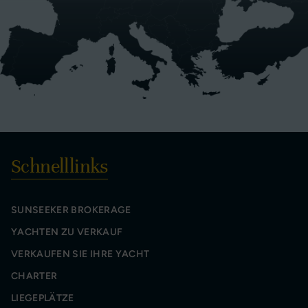
Schnelllinks
SUNSEEKER BROKERAGE
YACHTEN ZU VERKAUF
VERKAUFEN SIE IHRE YACHT
CHARTER
LIEGEPLÄTZE