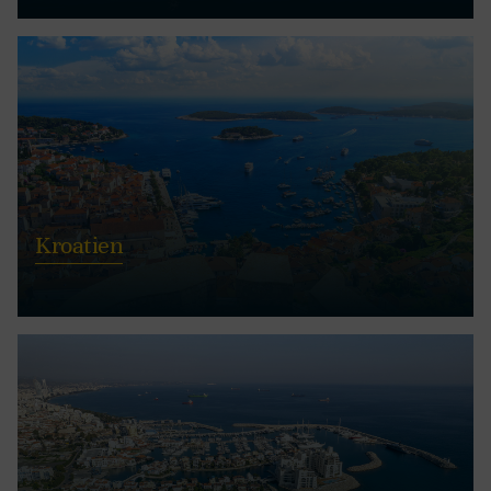
Kroatien