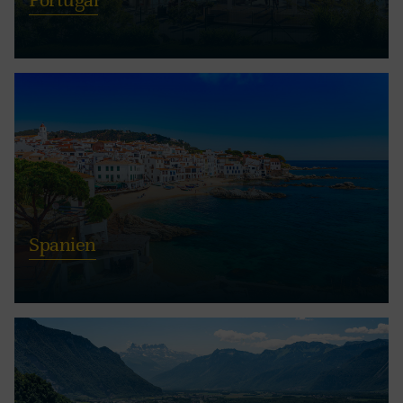
Spanien