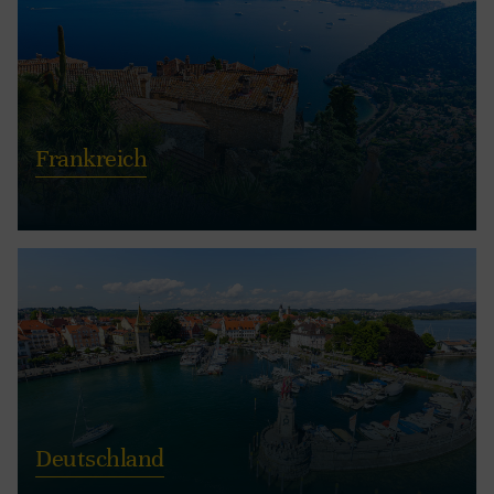
Frankreich
Deutschland