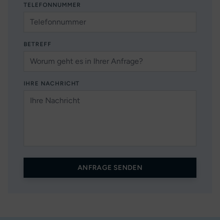
TELEFONNUMMER
BETREFF
IHRE NACHRICHT
ANFRAGE SENDEN