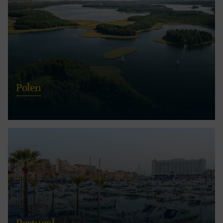
Polen
Portugal