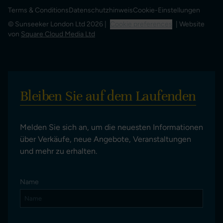
Terms & Conditions
Datenschutzhinweis
Cookie-Einstellungen
© Sunseeker London Ltd 2026 |
Cookie preferences
| Website
von
Square Cloud Media Ltd
Bleiben Sie auf dem Laufenden
Melden Sie sich an, um die neuesten Informationen
über Verkäufe, neue Angebote, Veranstaltungen
und mehr zu erhalten.
Name