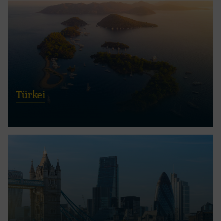
Türkei