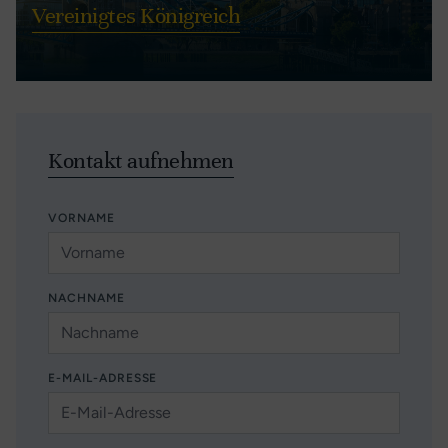
Vereinigtes Königreich
Kontakt aufnehmen
VORNAME
NACHNAME
E-MAIL-ADRESSE