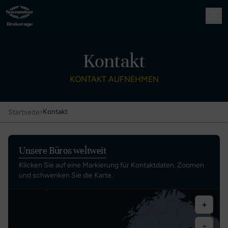
Kontakt
KONTAKT AUFNEHMEN
›
Kontakt
Startseite
Unsere Büros weltweit
Klicken Sie auf eine Markierung für Kontaktdaten. Zoomen
und schwenken Sie die Karte.
+
−