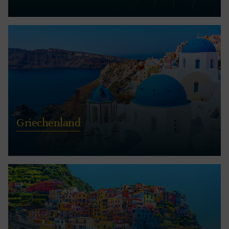
Griechenland