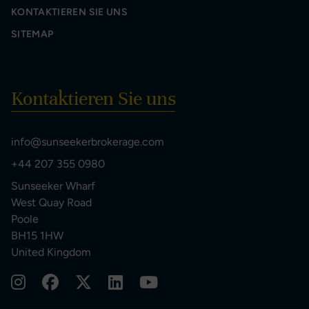
KONTAKTIEREN SIE UNS
SITEMAP
Kontaktieren Sie uns
info@sunseekerbrokerage.com
+44 207 355 0980
Sunseeker Wharf
West Quay Road
Poole
BH15 1HW
United Kingdom