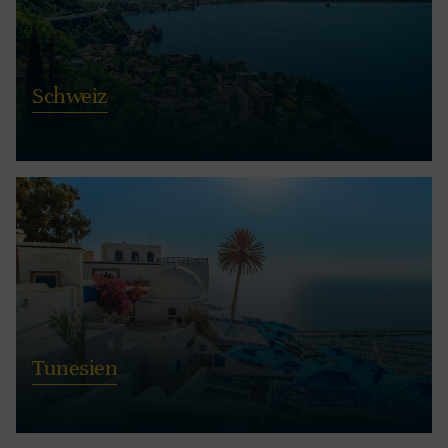
Schweiz
Tunesien