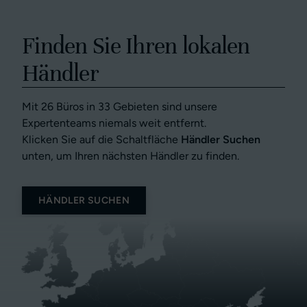
Finden Sie Ihren lokalen
Händler
Mit 26 Büros in 33 Gebieten sind unsere
Expertenteams niemals weit entfernt.
Klicken Sie auf die Schaltfläche
Händler Suchen
unten, um Ihren nächsten Händler zu finden.
HÄNDLER SUCHEN