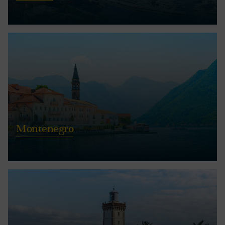
Montenegro