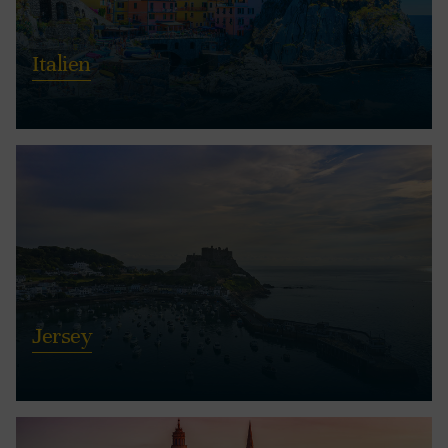
Italien
Jersey